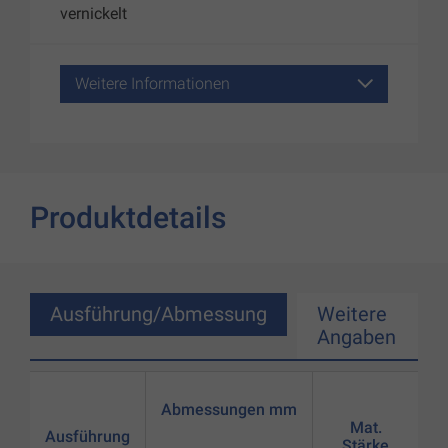
vernickelt
Weitere Informationen
Produktdetails
Ausführung/Abmessung
Weitere
Angaben
Abmessungen mm
Mat.
Ausführung
Stärke