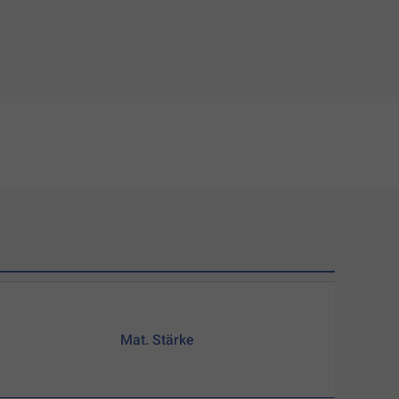
Mat. Stärke