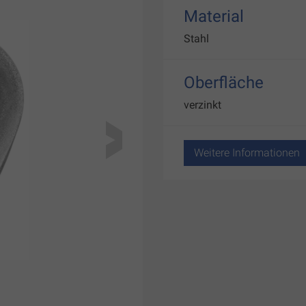
Material
Stahl
Oberfläche
verzinkt
Weitere Informationen