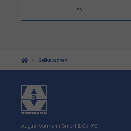
SB
Seilkauschen
August Vormann GmbH & Co. KG