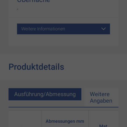
-
Weitere Informationen
Produktdetails
Ausführung/Abmessung
Weitere
Angaben
Abmessungen mm
Mat.