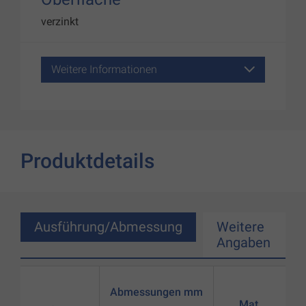
verzinkt
Weitere Informationen
Produktdetails
Ausführung/Abmessung
Weitere
Angaben
Abmessungen mm
Mat.