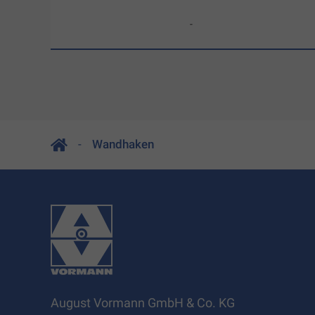
-
Wandhaken
August Vormann GmbH & Co. KG