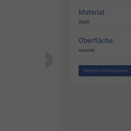
Material
Stahl
Oberfläche
verzinkt
Weitere Informationen