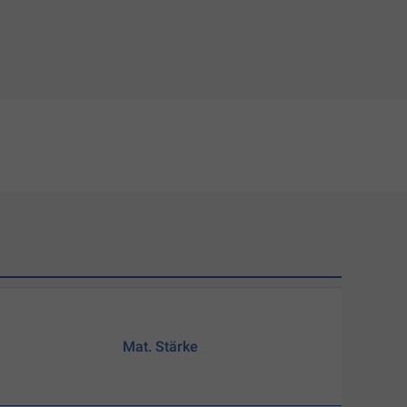
Mat. Stärke