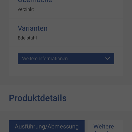
verzinkt
Varianten
Edelstahl
Weitere Informationen
Produktdetails
Ausführung/Abmessung
Weitere