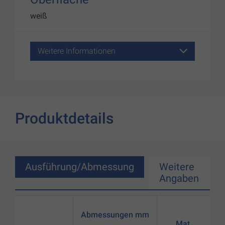
weiß
Weitere Informationen
Produktdetails
Ausführung/Abmessung
Weitere
Angaben
Abmessungen mm
Mat.