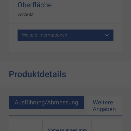
Oberfläche
verzinkt
Weitere Informationen
Produktdetails
Ausführung/Abmessung
Weitere
Angaben
Abmessungen mm