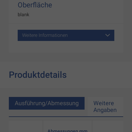
Oberfläche
blank
Weitere Informationen
Produktdetails
Ausführung/Abmessung
Weitere
Angaben
Abmessungen mm