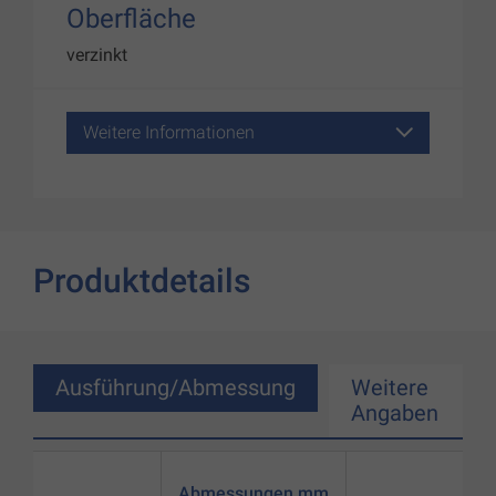
Oberfläche
verzinkt
Weitere Informationen
Produktdetails
Ausführung/Abmessung
Weitere
Angaben
Abmessungen mm