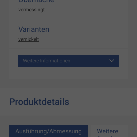
vermessingt
Varianten
vernickelt
Weitere Informationen
Produktdetails
Ausführung/Abmessung
Weitere