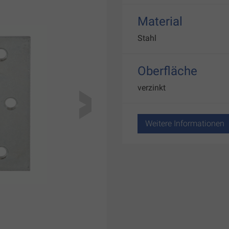
Material
Stahl
Oberfläche
verzinkt
Weitere Informationen