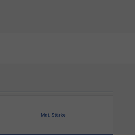
Mat. Stärke