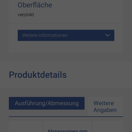
Oberfläche
verzinkt
Weitere Informationen
Produktdetails
Ausführung/Abmessung
Weitere
Angaben
Abmessungen mm