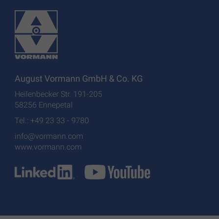
August Vormann GmbH & Co. KG
Heilenbecker Str. 191-205
58256 Ennepetal
Tel.: +49 23 33 - 9780
info@vormann.com
www.vormann.com