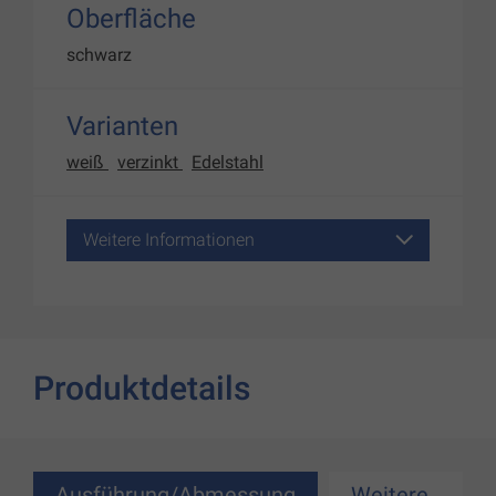
Oberfläche
schwarz
Varianten
weiß
verzinkt
Edelstahl
Weitere Informationen
Produktdetails
Ausführung/Abmessung
Weitere