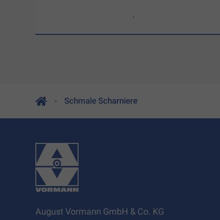
-
Schmale Scharniere
August Vormann GmbH & Co. KG