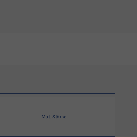
Mat. Stärke