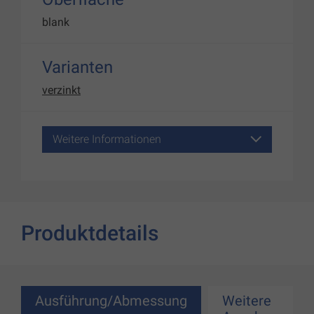
blank
Varianten
verzinkt
Weitere Informationen
Produktdetails
Ausführung/Abmessung
Weitere