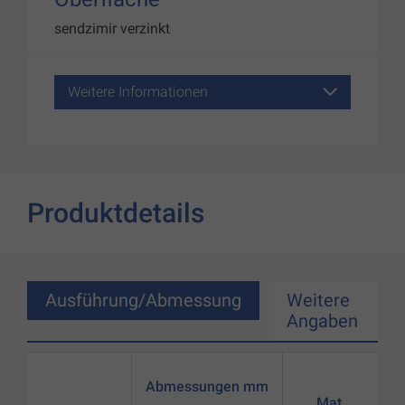
sendzimir verzinkt
Weitere Informationen
Produktdetails
Ausführung/Abmessung
Weitere
Angaben
Abmessungen mm
Mat.