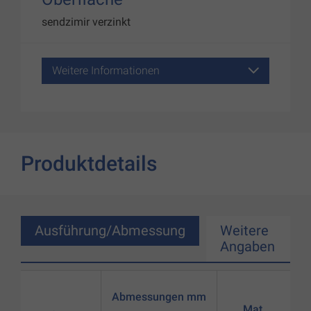
sendzimir verzinkt
Weitere Informationen
Produktdetails
Ausführung/Abmessung
Weitere
Angaben
Abmessungen mm
Mat.