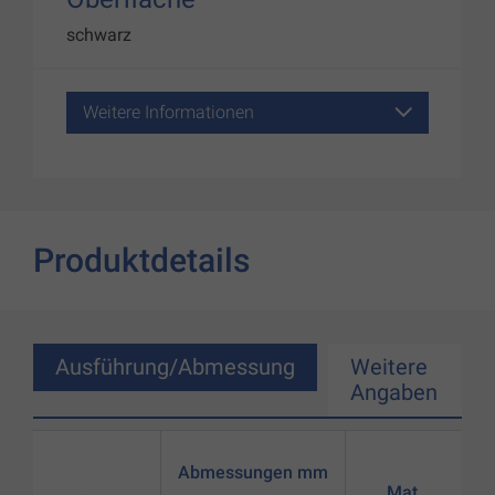
schwarz
Weitere Informationen
Produktdetails
Ausführung/Abmessung
Weitere
Angaben
Abmessungen mm
Mat.