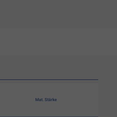
Mat. Stärke