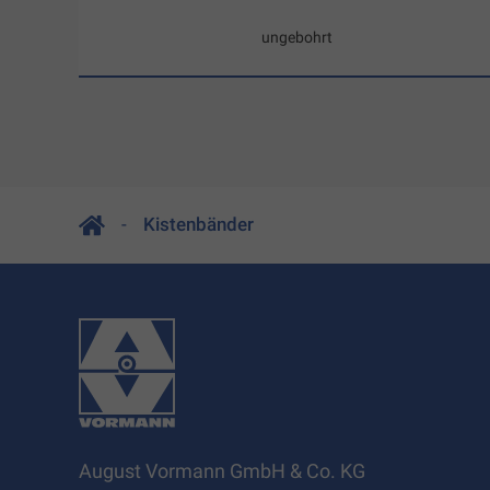
ungebohrt
Kistenbänder
August Vormann GmbH & Co. KG