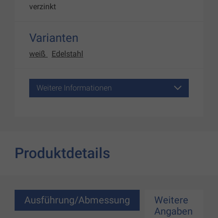
verzinkt
Varianten
weiß
Edelstahl
Weitere Informationen
Produktdetails
Ausführung/Abmessung
Weitere
Angaben