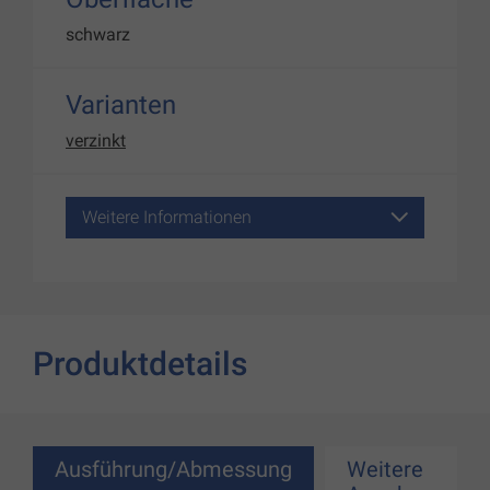
schwarz
Varianten
verzinkt
Weitere Informationen
Produktdetails
Ausführung/Abmessung
Weitere