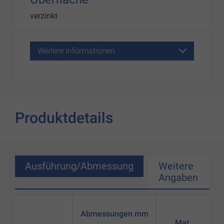
verzinkt
Weitere Informationen
Produktdetails
Ausführung/Abmessung
Weitere
Angaben
Abmessungen mm
Mat.