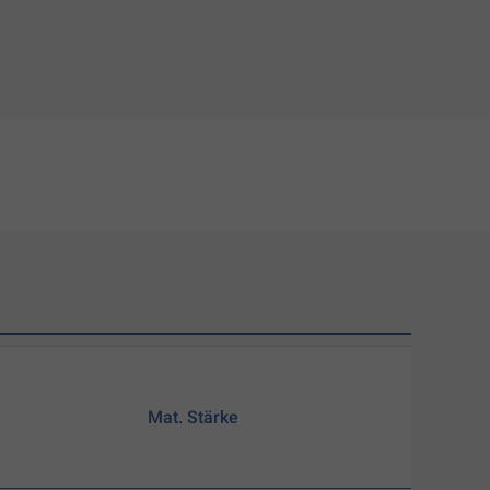
Mat. Stärke