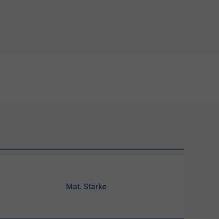
Mat. Stärke