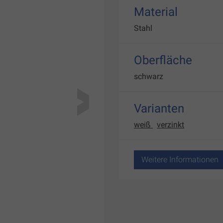
Material
Stahl
Oberfläche
schwarz
Varianten
weiß
verzinkt
Weitere Informationen