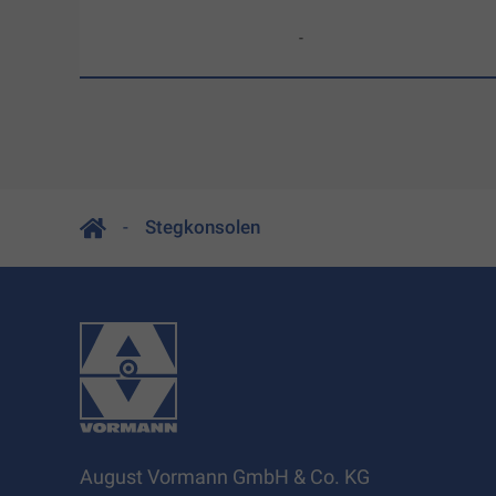
-
Stegkonsolen
August Vormann GmbH & Co. KG