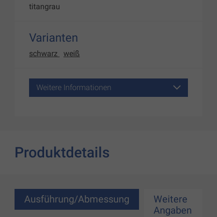
titangrau
Varianten
schwarz
weiß
Weitere Informationen
Produktdetails
Ausführung/Abmessung
Weitere
Angaben