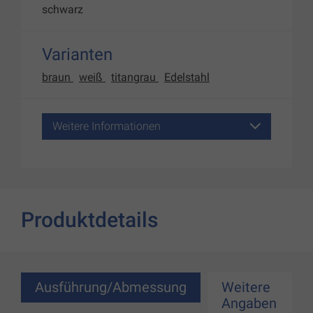
schwarz
Varianten
braun
weiß
titangrau
Edelstahl
Weitere Informationen
Produktdetails
Ausführung/Abmessung
Weitere
Angaben