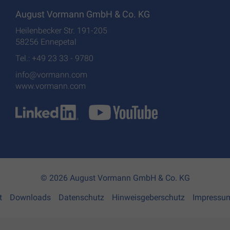
August Vormann GmbH & Co. KG
Heilenbecker Str. 191-205
58256 Ennepetal
Tel.: +49 23 33 - 9780
info@vormann.com
www.vormann.com
© 2026 August Vormann GmbH & Co. KG
t
Downloads
Datenschutz
Hinweisgeberschutz
Impressu