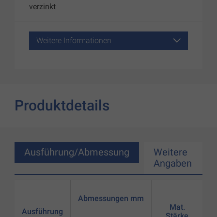
verzinkt
Weitere Informationen
Produktdetails
Ausführung/Abmessung
Weitere
Angaben
Abmessungen mm
Mat.
Ausführung
Stärke