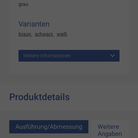
grau
Varianten
braun
schwarz
weiß
Weitere Informationen
Produktdetails
Ausführung/Abmessung
Weitere
Angaben