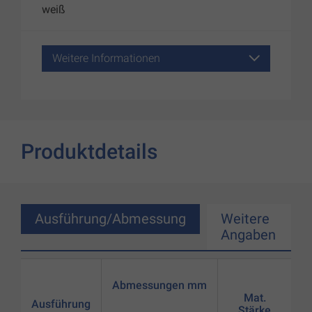
weiß
Weitere Informationen
Produktdetails
Ausführung/Abmessung
Weitere
Angaben
Abmessungen mm
Mat.
Ausführung
Stärke