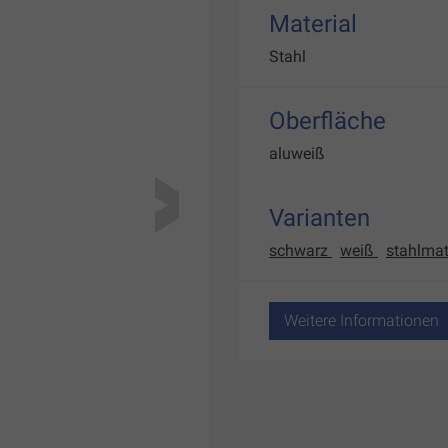
Material
Stahl
Oberfläche
aluweiß
Varianten
schwarz
weiß
stahlmat
Weitere Informationen