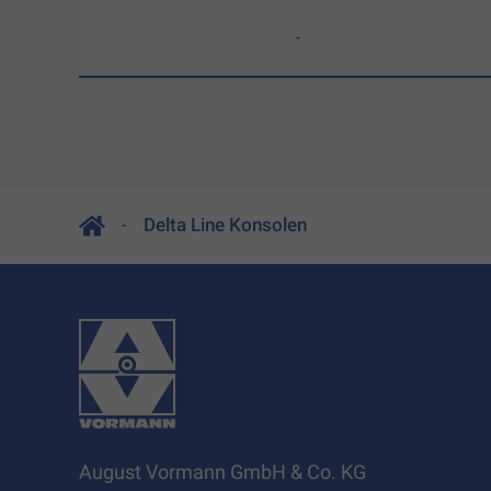
-
Delta Line Konsolen
August Vormann GmbH & Co. KG