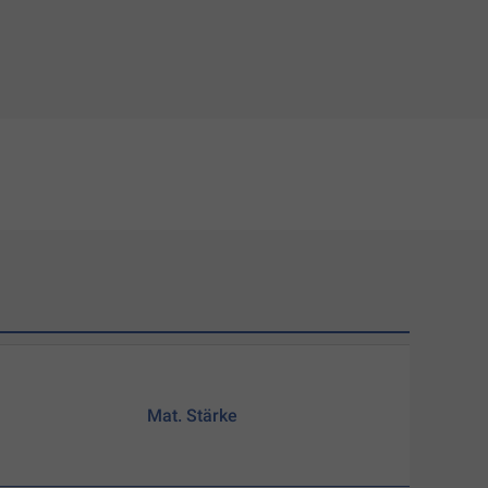
Mat. Stärke