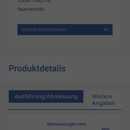
feuerverzinkt
Weitere Informationen
Produktdetails
Ausführung/Abmessung
Weitere
Angaben
Abmessungen mm
Mat.