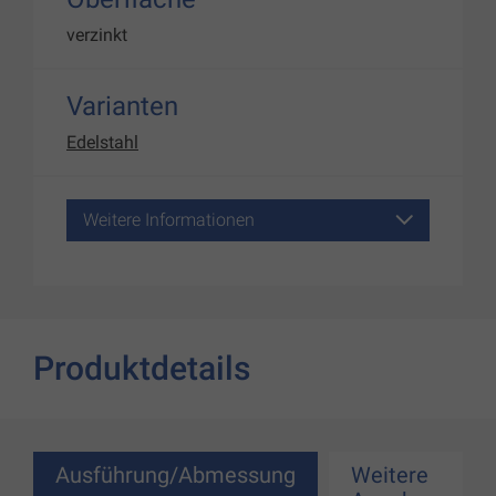
verzinkt
Varianten
Edelstahl
Weitere Informationen
Produktdetails
Ausführung/Abmessung
Weitere