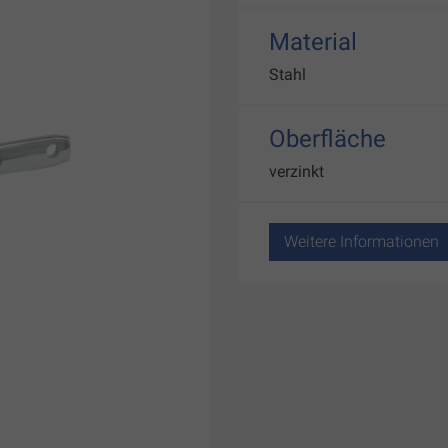
Material
Stahl
Oberfläche
verzinkt
Weitere Informationen