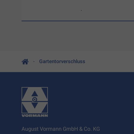
-
Gartentorverschluss
August Vormann GmbH & Co. KG