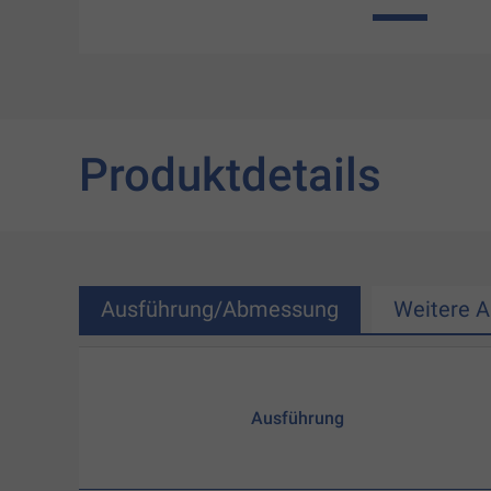
1
Produktdetails
Ausführung/Abmessung
Weitere 
Ausführung