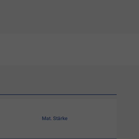
Mat. Stärke