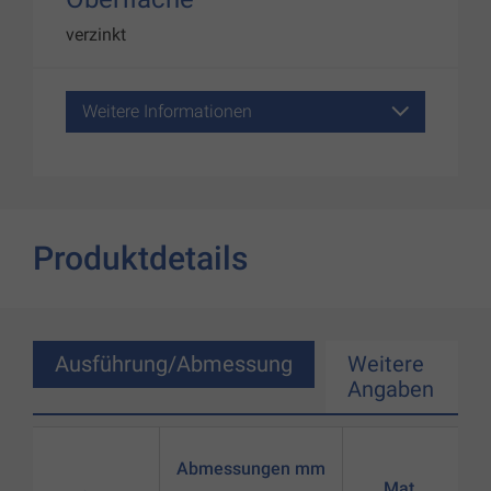
verzinkt
Weitere Informationen
Produktdetails
Ausführung/Abmessung
Weitere
Angaben
Abmessungen mm
Mat.