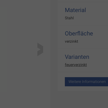
Material
Stahl
Oberfläche
verzinkt
Varianten
feuerverzinkt
Weitere Informationen