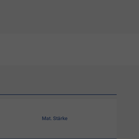
Mat. Stärke