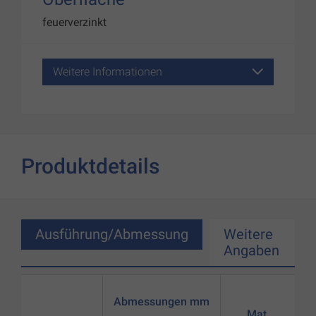
feuerverzinkt
Weitere Informationen
Produktdetails
Ausführung/Abmessung
Weitere
Angaben
Abmessungen mm
Mat.