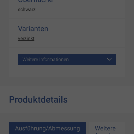
schwarz
Varianten
verzinkt
Weitere Informationen
Produktdetails
Ausführung/Abmessung
Weitere