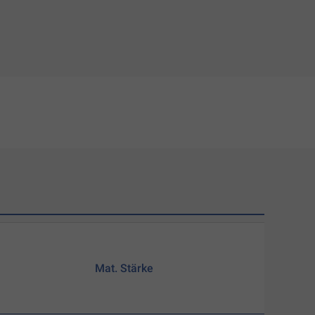
Mat. Stärke