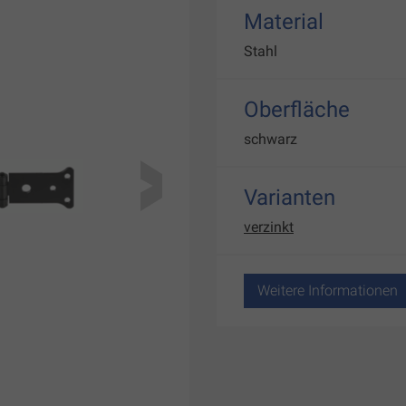
Material
Stahl
Oberfläche
schwarz
Varianten
verzinkt
Weitere Informationen