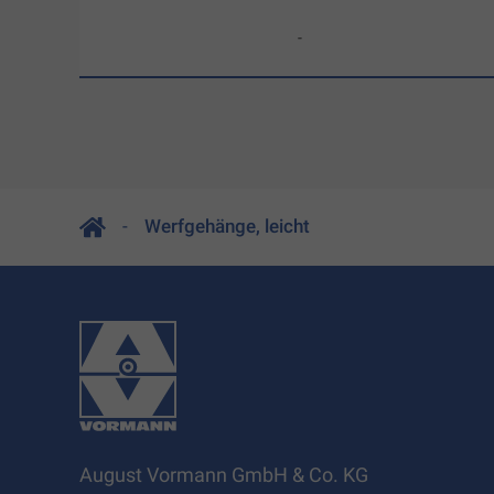
-
Werfgehänge, leicht
August Vormann GmbH & Co. KG