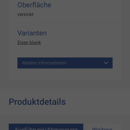
Oberfläche
verzinkt
Varianten
Eisen blank
Weitere Informationen
Produktdetails
Ausführung/Abmessung
Weitere