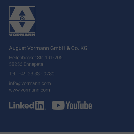
August Vormann GmbH & Co. KG
Heilenbecker Str. 191-205
58256 Ennepetal
Tel.: +49 23 33 - 9780
info@vormann.com
www.vormann.com