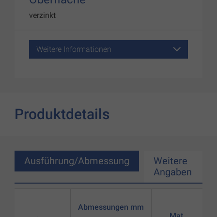
verzinkt
Weitere Informationen
Produktdetails
Ausführung/Abmessung
Weitere
Angaben
Abmessungen mm
Mat.