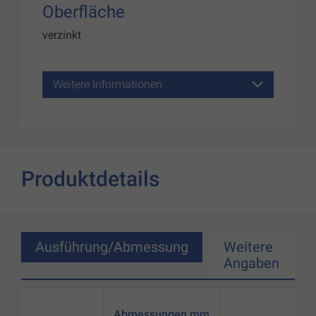
Oberfläche
verzinkt
Weitere Informationen
Produktdetails
Ausführung/Abmessung
Weitere
Angaben
Abmessungen mm