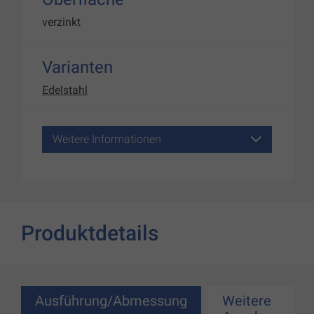
verzinkt
Varianten
Edelstahl
Weitere Informationen
Produktdetails
Ausführung/Abmessung
Weitere