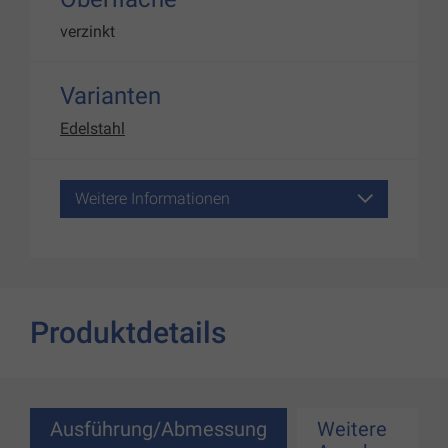
verzinkt
Varianten
Edelstahl
Weitere Informationen
Produktdetails
Ausführung/Abmessung
Weitere