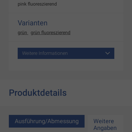
pink fluoreszierend
Varianten
grün
grün fluoreszierend
Weitere Informationen
Produktdetails
Ausführung/Abmessung
Weitere
Angaben