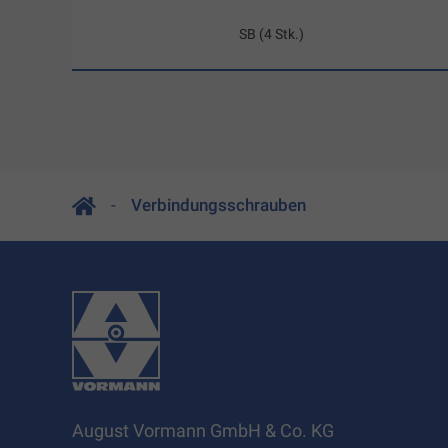
SB (4 Stk.)
Verbindungsschrauben
August Vormann GmbH & Co. KG