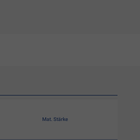
Mat. Stärke