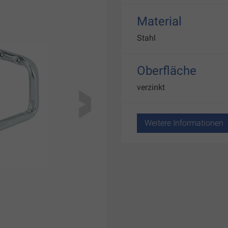
Material
Stahl
Oberfläche
verzinkt
Weitere Informationen