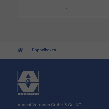
-
Doppelhaken
August Vormann GmbH & Co. KG