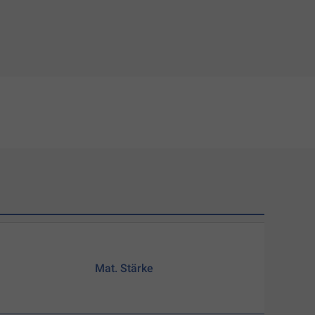
Mat. Stärke