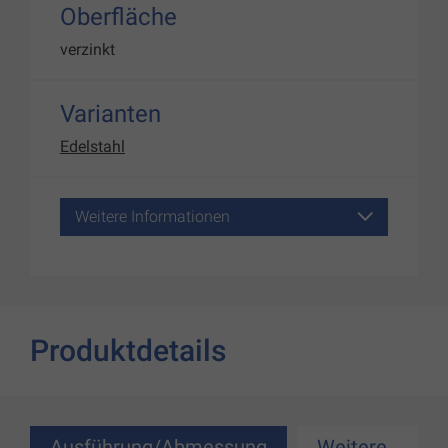
Oberfläche
verzinkt
Varianten
Edelstahl
Weitere Informationen
Produktdetails
Ausführung/Abmessung
Weitere