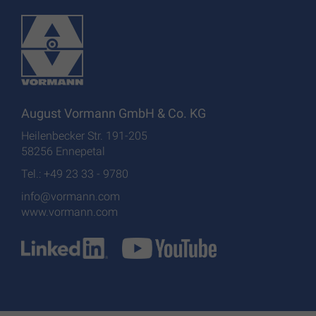
August Vormann GmbH & Co. KG
Heilenbecker Str. 191-205
58256 Ennepetal
Tel.: +49 23 33 - 9780
info@vormann.com
www.vormann.com