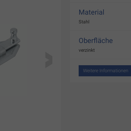
Material
Stahl
Oberfläche
verzinkt
Weitere Informationen