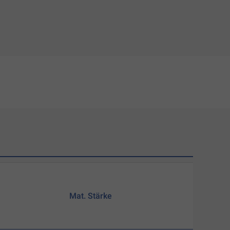
Mat. Stärke