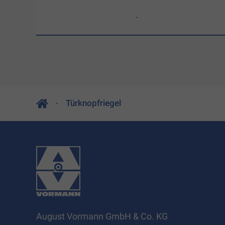
-
Türknopfriegel
August Vormann GmbH & Co. KG